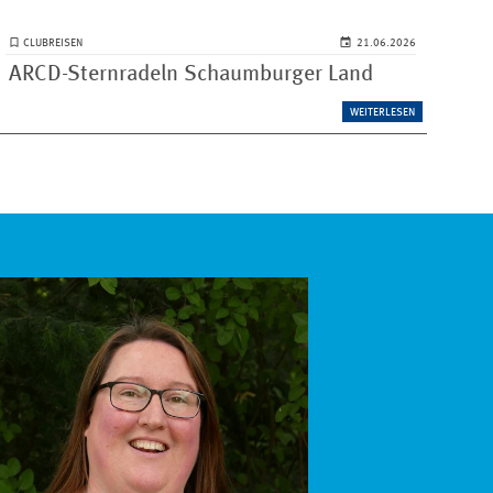
CLUBREISEN
21.06.2026
ARCD-Sternradeln Schaumburger Land
WEITERLESEN