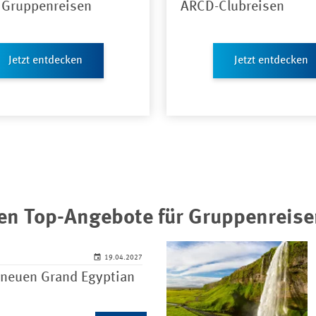
 Gruppenreisen
ARCD-Clubreisen
Jetzt entdecken
Jetzt entdecken
en Top-Angebote für Gruppenreise
19.04.2027
 neuen Grand Egyptian