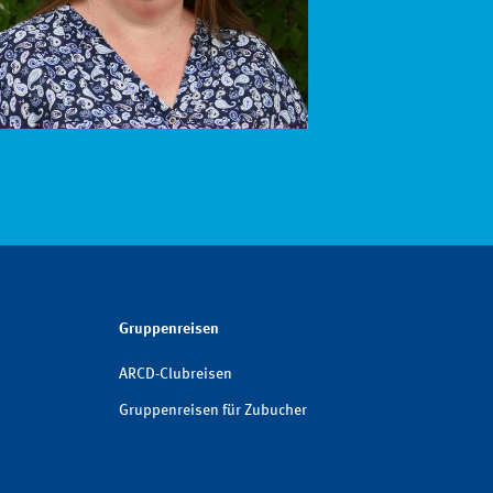
Gruppenreisen
ARCD-Clubreisen
Gruppenreisen für Zubucher