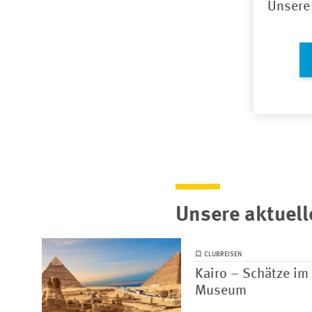
Unsere
Unsere aktuell
CLUBREISEN
Kairo – Schätze im
Museum